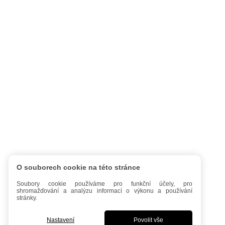
O souborech cookie na této stránce
Soubory cookie používáme pro funkční účely, pro
shromažďování a analýzu informací o výkonu a používání
stránky.
Nastavení
Povolit vše