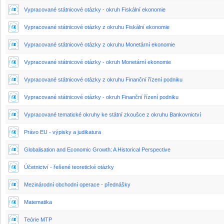
Vypracované státnicové otázky - okruh Fiskální ekonomie
Vypracované státnicové otázky z okruhu Fiskální ekonomie
Vypracované státnicové otázky z okruhu Monetární ekonomie
Vypracované státnicové otázky - okruh Monetární ekonomie
Vypracované státnicové otázky z okruhu Finanční řízení podniku
Vypracované státnicové otázky - okruh Finanční řízení podniku
Vypracované tematické okruhy ke státní zkoušce z okruhu Bankovnictví
Právo EU - výpisky a judikatura
Globalisation and Economic Growth: A Historical Perspective
Účetnictví - řešené teoretické otázky
Mezinárodní obchodní operace - přednášky
Matematika
Teórie MTP