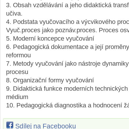
3. Obsah vzdělávání a jeho didaktická tran
učiva.
4. Podstata vyučovacího a výcvikového proc
Vyuč.proces jako poznáv.proces. Proces os
5. Moderní koncepce vyučování
6. Pedagogická dokumentace a její proměny v
reformou
7. Metody vyučování jako nástroje dynamiky
procesu
8. Organizační formy vyučování
9. Didaktická funkce moderních technických
médium
10. Pedagogická diagnostika a hodnocení ž
Sdílej na Facebooku