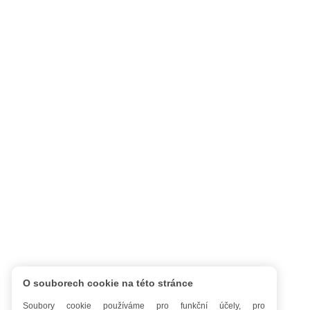
O souborech cookie na této stránce
Soubory cookie používáme pro funkční účely, pro