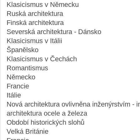
Klasicismus v Německu
Ruská architektura
Finská architektura
Severská architektura - Dánsko
Klasicismus v Itálii
Španělsko
Klasicismus v Čechách
Romantismus
Německo
Francie
Itálie
Nová architektura ovlivněna inženýrstvím - i
architektura ocele a železa
Období historických slohů
Velká Británie