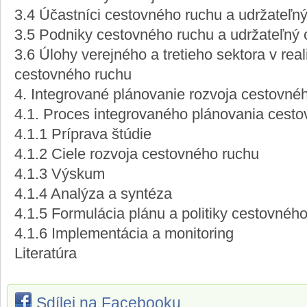
3.4 Účastníci cestovného ruchu a udržateľn
3.5 Podniky cestovného ruchu a udržateľný 
3.6 Úlohy verejného a tretieho sektora v real
cestovného ruchu
4. Integrované plánovanie rozvoja cestovné
4.1. Proces integrovaného plánovania cest
4.1.1 Príprava štúdie
4.1.2 Ciele rozvoja cestovného ruchu
4.1.3 Výskum
4.1.4 Analýza a syntéza
4.1.5 Formulácia plánu a politiky cestovnéh
4.1.6 Implementácia a monitoring
Literatúra
Sdílej na Facebooku