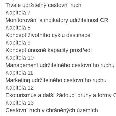
Trvale udržitelný cestovní ruch
Kapitola 7
Monitorování a indikátory udržitelnost CR
Kapitola 8
Koncept životního cyklu destinace
Kapitola 9
Koncept únosné kapacity prostředí
Kapitola 10
Management udržitelného cestovního ruchu
Kapitola 11
Marketing udržitelného cestovního ruchu
Kapitola 12
Ekoturismus a další žádoucí druhy a formy
Kapitola 13
Cestovní ruch v chráněných územích