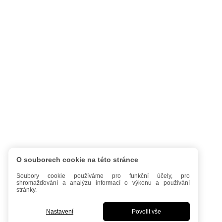
O souborech cookie na této stránce
Soubory cookie používáme pro funkční účely, pro
shromažďování a analýzu informací o výkonu a používání
stránky.
Nastavení
Povolit vše