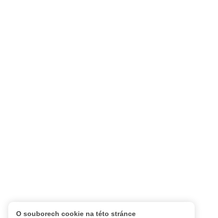
O souborech cookie na této stránce