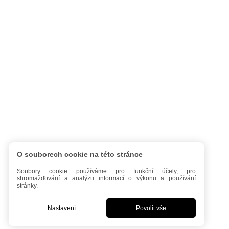
O souborech cookie na této stránce
Soubory cookie používáme pro funkční účely, pro
shromažďování a analýzu informací o výkonu a používání
stránky.
Nastavení
Povolit vše