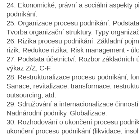
24. Ekonomické, právní a sociální aspekty p
podnikání.
25. Organizace procesu podnikání. Podstata,
Tvorba organizační struktury. Typy organizač
26. Rizika procesu podnikání. Základní pojmy
rizik. Redukce rizika. Risk management - úlo
27. Podstata účetnictví. Rozbor základních
výkaz Z/Z, C-F.
28. Restrukturalizace procesu podnikání, for
Sanace, revitalizace, transformace, restruktu
outsourcing, atd.
29. Sdružování a internacionalizace činnost
Nadnárodní podniky. Globalizace.
30. Rozhodování o ukončení procesu podni
ukončení procesu podnikání (likvidace, inso