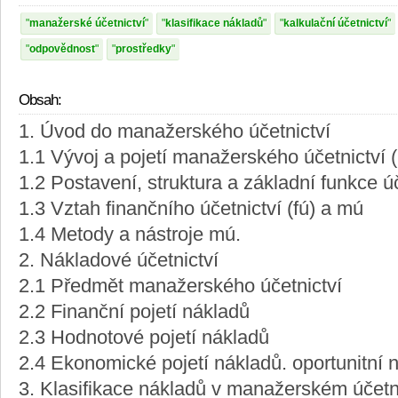
manažerské účetnictví
klasifikace nákladů
kalkulační účetnictví
odpovědnost
prostředky
Obsah:
1. Úvod do manažerského účetnictví
1.1 Vývoj a pojetí manažerského účetnictví 
1.2 Postavení, struktura a základní funkce úč
1.3 Vztah finančního účetnictví (fú) a mú
1.4 Metody a nástroje mú.
2. Nákladové účetnictví
2.1 Předmět manažerského účetnictví
2.2 Finanční pojetí nákladů
2.3 Hodnotové pojetí nákladů
2.4 Ekonomické pojetí nákladů. oportunitní 
3. Klasifikace nákladů v manažerském účetn