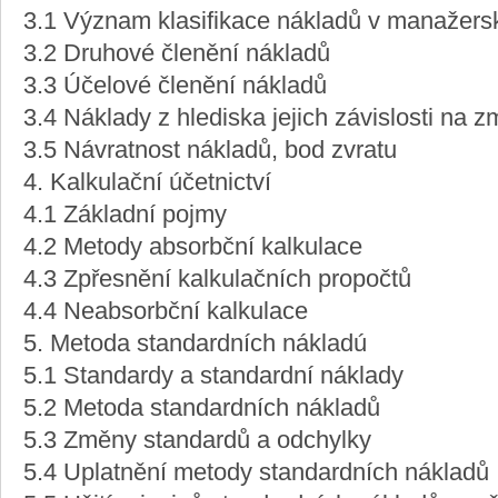
3.1 Význam klasifikace nákladů v manažers
3.2 Druhové členění nákladů
3.3 Účelové členění nákladů
3.4 Náklady z hlediska jejich závislosti na
3.5 Návratnost nákladů, bod zvratu
4. Kalkulační účetnictví
4.1 Základní pojmy
4.2 Metody absorbční kalkulace
4.3 Zpřesnění kalkulačních propočtů
4.4 Neabsorbční kalkulace
5. Metoda standardních nákladú
5.1 Standardy a standardní náklady
5.2 Metoda standardních nákladů
5.3 Změny standardů a odchylky
5.4 Uplatnění metody standardních nákladů