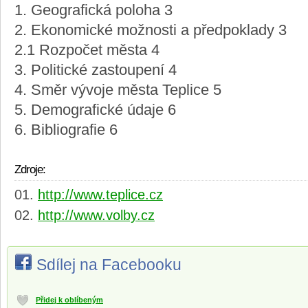
1. Geografická poloha 3
2. Ekonomické možnosti a předpoklady 3
2.1 Rozpočet města 4
3. Politické zastoupení 4
4. Směr vývoje města Teplice 5
5. Demografické údaje 6
6. Bibliografie 6
Zdroje:
http://www.teplice.cz
http://www.volby.cz
Sdílej na Facebooku
Přidej k oblíbeným