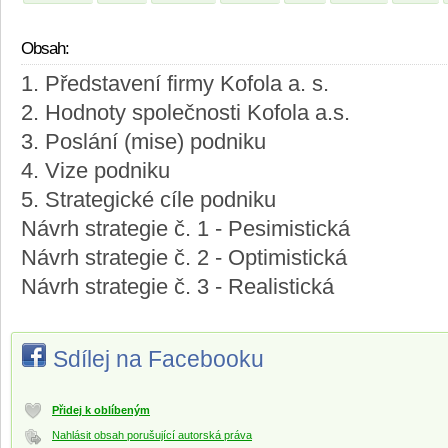
Obsah:
1. Představení firmy Kofola a. s.
2. Hodnoty společnosti Kofola a.s.
3. Poslání (mise) podniku
4. Vize podniku
5. Strategické cíle podniku
Návrh strategie č. 1 - Pesimistická
Návrh strategie č. 2 - Optimistická
Návrh strategie č. 3 - Realistická
Sdílej na Facebooku
Přidej k oblíbeným
Nahlásit obsah porušující autorská práva