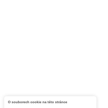
O souborech cookie na této stránce