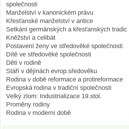
společnosti
Manželství v kanonickém právu
Křesťanské manželství v antice
Setkání germánských a křesťanských tradic
Kněžství a celibát
Postavení ženy ve středověké společnosti
Dítě ve středověké společnosti
Děti v rodině
Stáří v dějinách evrop.sředověku
Rodina v době reformace a protireformace
Evropská rodina v tradiční společnosti
Velký zlom: Industrializace 19.stol.
Proměny rodiny
Rodina v moderní době