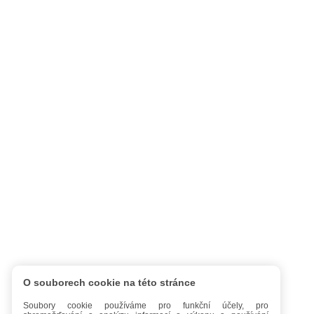
O souborech cookie na této stránce
Soubory cookie používáme pro funkční účely, pro